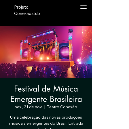
Projeto
Conexao.club
Festival de Música
Emergente Brasileira
sex., 21 de nov.
  |  
Teatro Conexão
Uma celebração das novas produções
musicais emergentes do Brasil. Entrada