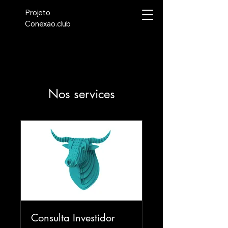
Projeto
Conexao.club
Nos services
Consulta Investidor