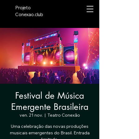
Projeto
Conexao.club
Festival de Música
Emergente Brasileira
ven. 21 nov.
  |  
Teatro Conexão
Uma celebração das novas produções
musicais emergentes do Brasil. Entrada