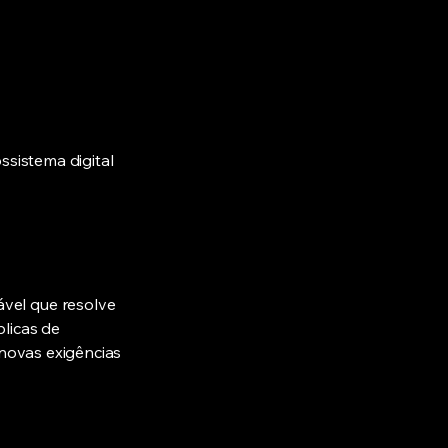
ssistema digital
vel que resolve
licas de
 novas exigências