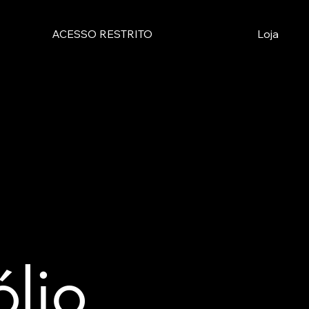
ACESSO RESTRITO
Loja
ólio