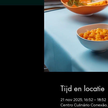
Tijd en locatie
21 nov 2025, 16:52 – 18:52
Centro Culinário Conexão,