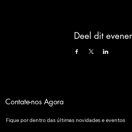
Deel dit evene
Contate-nos Agora
Fique por dentro das últimas novidades e eventos