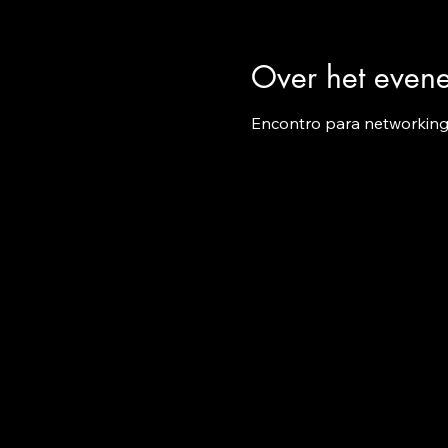
Over het even
Encontro para networking e