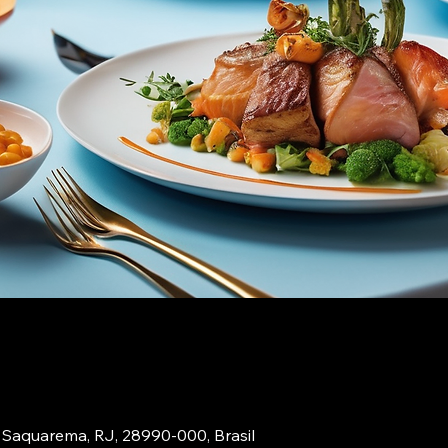
 Saquarema, RJ, 28990-000, Brasil