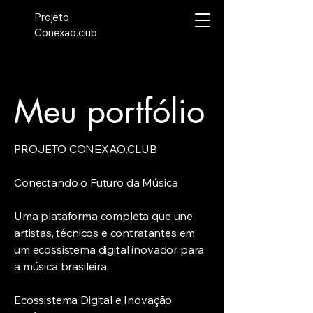
Projeto
Conexao.club
Meu portfólio
PROJETO CONEXAO.CLUB
Conectando o Futuro da Música
Uma plataforma completa que une
artistas, técnicos e contratantes em
um ecossistema digital inovador para
a música brasileira.
Ecossistema Digital e Inovação