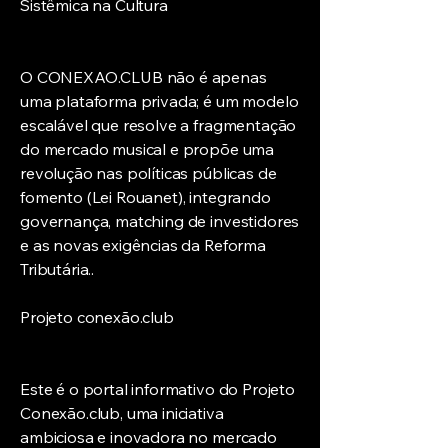
Sistêmica na Cultura
O CONEXAO.CLUB não é apenas
uma plataforma privada; é um modelo
escalável que resolve a fragmentação
do mercado musical e propõe uma
revolução nas políticas públicas de
fomento (Lei Rouanet), integrando
governança, matching de investidores
e as novas exigências da Reforma
Tributária..
Projeto conexão.club
Este é o portal informativo do Projeto
Conexão.club, uma iniciativa
ambiciosa e inovadora no mercado