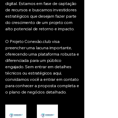
digital. Estamos em fase de captação
de recursos e buscamos investidores
estratégicos que desejam fazer parte
do crescimento de um projeto com
alto potencial de retorno e impacto.
O Projeto Conexão.club visa
preencher uma lacuna importante,
oferecendo uma plataforma robusta e
diferenciada para um público
engajado. Sem entrar em detalhes
técnicos ou estratégicos aqui,
convidamos você a entrar em contato
para conhecer a proposta completa e
o plano de negócios detalhado.