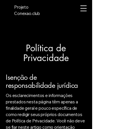
Projeto
Conexao.club
Política de
Privacidade
Isenção de
responsabilidade jurídica
Os esclarecimentos e informações
prestados nesta página têm apenas a
finalidade geral e pouco específica de
como redigir seus próprios documentos
de Política de Privacidade. Você não deve
se fiar neste artigo como orientação