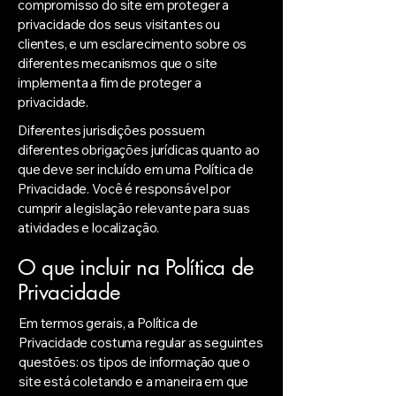
compromisso do site em proteger a
privacidade dos seus visitantes ou
clientes, e um esclarecimento sobre os
diferentes mecanismos que o site
implementa a fim de proteger a
privacidade.
Diferentes jurisdições possuem
diferentes obrigações jurídicas quanto ao
que deve ser incluído em uma Política de
Privacidade. Você é responsável por
cumprir a legislação relevante para suas
atividades e localização.
O que incluir na Política de
Privacidade
Em termos gerais, a Política de
Privacidade costuma regular as seguintes
questões: os tipos de informação que o
site está coletando e a maneira em que