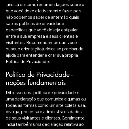
jurídica ou como recomendações sobre o
que você deve efetivamente fazer, pois
não podemos saber de antemão quais
são as políticas de privacidade
específicas que você deseja estipular
entre a sua empresa e seus clientes e
visitantes. Recomendamos que você
busque orientação jurídica se precisar de
ajuda para entender e criar sua própria
Política de Privacidade.
Política de Privacidade -
noções fundamentais
Dito isso, uma política de privacidade é
uma declaração que comunica algumas ou
todas as formas como um site coleta, usa,
divulga, processa e administra os dados
de seus visitantes e clientes. Geralmente
inclui também uma declaração relativa ao